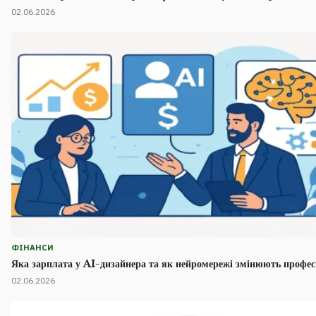
02.06.2026
ФІНАНСИ
Яка зарплата у AI-дизайнера та як нейромережі змінюють профес
02.06.2026