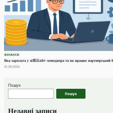
ФІНАНСИ
Яка зарплата у affiliate-менеджера та як працює партнерський б
01.06.2026
Пошук
Пошук
Недавні записи