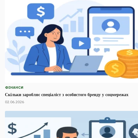
ФІНАНСИ
Скільки заробляє спеціаліст з особистого бренду у соцмережах
02.06.2026