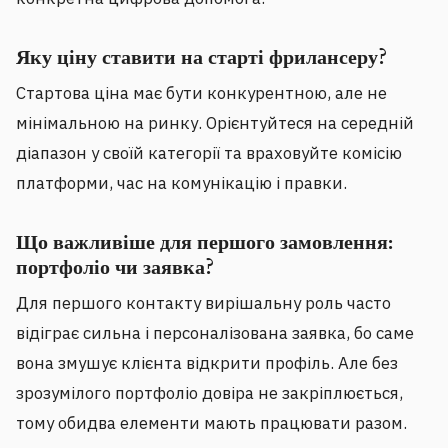
Яку ціну ставити на старті фрилансеру?
Стартова ціна має бути конкурентною, але не
мінімальною на ринку. Орієнтуйтеся на середній
діапазон у своїй категорії та враховуйте комісію
платформи, час на комунікацію і правки.
Що важливіше для першого замовлення:
портфоліо чи заявка?
Для першого контакту вирішальну роль часто
відіграє сильна і персоналізована заявка, бо саме
вона змушує клієнта відкрити профіль. Але без
зрозумілого портфоліо довіра не закріплюється,
тому обидва елементи мають працювати разом.