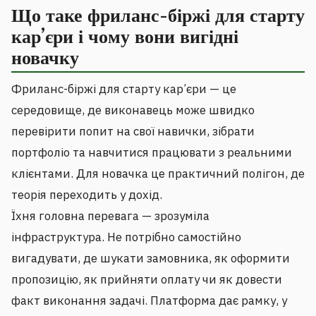
Що таке фриланс-біржі для старту
кар’єри і чому вони вигідні
новачку
Фриланс-біржі для старту кар’єри — це
середовище, де виконавець може швидко
перевірити попит на свої навички, зібрати
портфоліо та навчитися працювати з реальними
клієнтами. Для новачка це практичний полігон, де
теорія переходить у дохід.
Їхня головна перевага — зрозуміла
інфраструктура. Не потрібно самостійно
вигадувати, де шукати замовника, як оформити
пропозицію, як прийняти оплату чи як довести
факт виконання задачі. Платформа дає рамку, у