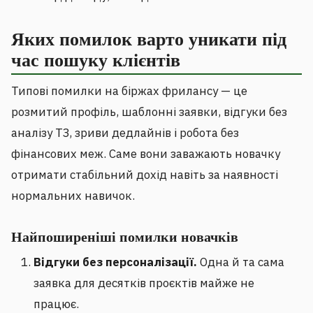
Яких помилок варто уникати під
час пошуку клієнтів
Типові помилки на біржах фрилансу — це
розмитий профіль, шаблонні заявки, відгуки без
аналізу ТЗ, зриви дедлайнів і робота без
фінансових меж. Саме вони заважають новачку
отримати стабільний дохід навіть за наявності
нормальних навичок.
Найпоширеніші помилки новачків
Відгуки без персоналізації.
Одна й та сама
заявка для десятків проєктів майже не
працює.