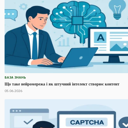
БАЗА ЗНАНЬ
Що таке нейромережа і як штучний інтелект створює контент
05.06.2026