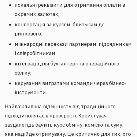
локальні реквізити для отримання оплати в
окремих валютах;
конвертація за курсом, близьким до
ринкового;
міжнародні перекази партнерам, підрядникам
і співробітникам;
інтеграції для бухгалтерії та операційного
обліку;
керування витратами команди через бізнес-
інструменти.
Найважливіша відмінність від традиційного
підходу полягає в прозорості. Користувач
заздалегідь бачить курс обміну, комісію та суму,
яка надійде отримувачу. Це критично для тих, хто