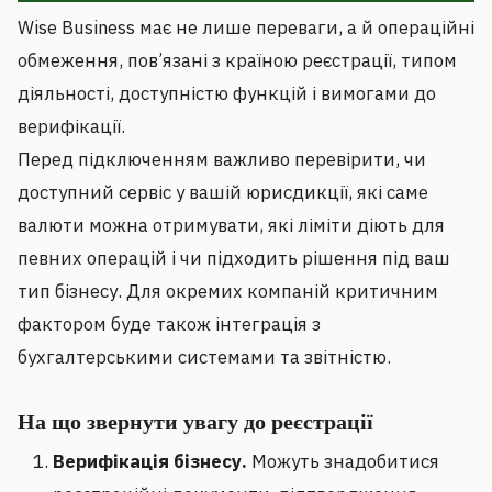
Wise Business має не лише переваги, а й операційні
обмеження, пов’язані з країною реєстрації, типом
діяльності, доступністю функцій і вимогами до
верифікації.
Перед підключенням важливо перевірити, чи
доступний сервіс у вашій юрисдикції, які саме
валюти можна отримувати, які ліміти діють для
певних операцій і чи підходить рішення під ваш
тип бізнесу. Для окремих компаній критичним
фактором буде також інтеграція з
бухгалтерськими системами та звітністю.
На що звернути увагу до реєстрації
Верифікація бізнесу.
Можуть знадобитися