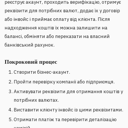
реєструє акаунт, проходить верифікацію, отримує
реквізити для потрібних валют, додає їх у договір
або інвойс і приймає оплату від клієнта. Після
надходження коштів їх можна залишити на
балансі, обміняти або переказати на власний
банківський рахунок.
Покроковий процес
Створити бізнес-акаунт.
Пройти перевірку компанії або підприємця.
Активувати реквізити для отримання коштів у
потрібних валютах.
Виставити клієнту інвойс із цими реквізитами.
Отримати платіж та перевірити деталізацію