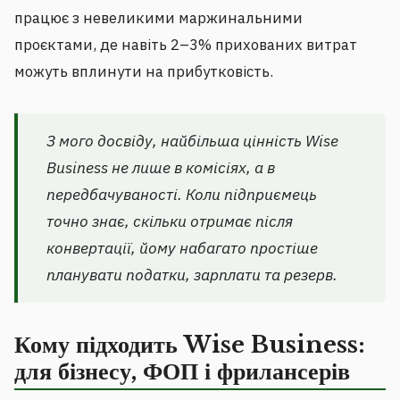
працює з невеликими маржинальними
проєктами, де навіть 2–3% прихованих витрат
можуть вплинути на прибутковість.
З мого досвіду, найбільша цінність Wise
Business не лише в комісіях, а в
передбачуваності. Коли підприємець
точно знає, скільки отримає після
конвертації, йому набагато простіше
планувати податки, зарплати та резерв.
Кому підходить Wise Business:
для бізнесу, ФОП і фрилансерів