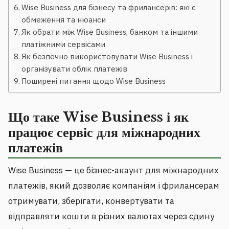
Wise Business для бізнесу та фрилансерів: які є
обмеження та нюанси
Як обрати між Wise Business, банком та іншими
платіжними сервісами
Як безпечно використовувати Wise Business і
організувати облік платежів
Поширені питання щодо Wise Business
Що таке Wise Business і як
працює сервіс для міжнародних
платежів
Wise Business — це бізнес-акаунт для міжнародних
платежів, який дозволяє компаніям і фрилансерам
отримувати, зберігати, конвертувати та
відправляти кошти в різних валютах через єдину