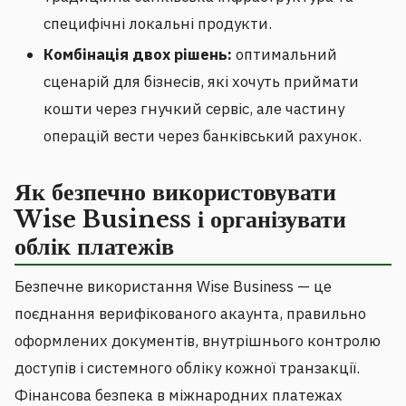
специфічні локальні продукти.
Комбінація двох рішень:
оптимальний
сценарій для бізнесів, які хочуть приймати
кошти через гнучкий сервіс, але частину
операцій вести через банківський рахунок.
Як безпечно використовувати
Wise Business і організувати
облік платежів
Безпечне використання Wise Business — це
поєднання верифікованого акаунта, правильно
оформлених документів, внутрішнього контролю
доступів і системного обліку кожної транзакції.
Фінансова безпека в міжнародних платежах