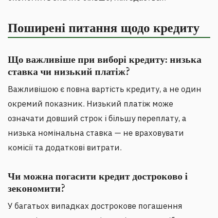
Поширені питання щодо кредиту
Що важливіше при виборі кредиту: низька
ставка чи низький платіж?
Важливішою є повна вартість кредиту, а не один
окремий показник. Низький платіж може
означати довший строк і більшу переплату, а
низька номінальна ставка — не враховувати
комісії та додаткові витрати.
Чи можна погасити кредит достроково і
зекономити?
У багатьох випадках дострокове погашення