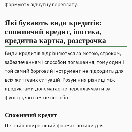
формують відчутну переплату.
Які бувають види кредитів:
споживчий кредит, іпотека,
кредитна картка, розстрочка
Види кредитів відрізняються за метою, строком,
забезпеченням і способом погашення, тому один і
той самий борговий інструмент не підходить для
всіх життєвих ситуацій. Розуміння різниці між
продуктами допомагає не переплачувати за
функції, які вам не потрібні.
Споживчий кредит
Це найпоширеніший формат позики для