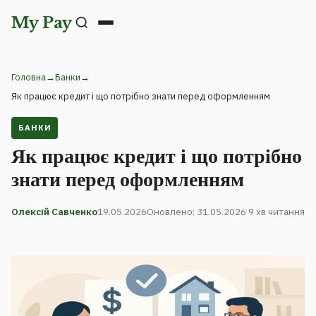
My Pay
Головна
→
Банки
→
Як працює кредит і що потрібно знати перед оформленням
БАНКИ
Як працює кредит і що потрібно
знати перед оформленням
Олексій Савченко
19.05.2026
Оновлено: 31.05.2026
9 хв читання