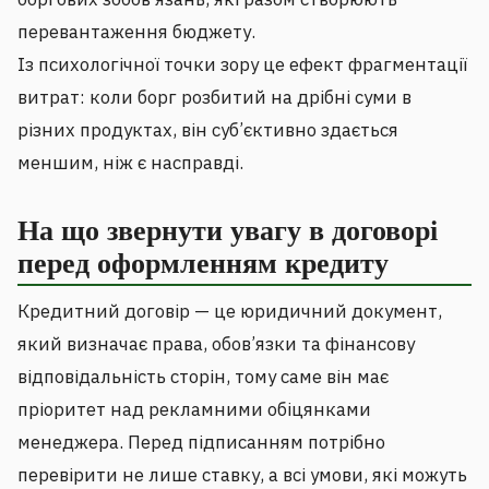
перевантаження бюджету.
Із психологічної точки зору це ефект фрагментації
витрат: коли борг розбитий на дрібні суми в
різних продуктах, він суб’єктивно здається
меншим, ніж є насправді.
На що звернути увагу в договорі
перед оформленням кредиту
Кредитний договір — це юридичний документ,
який визначає права, обов’язки та фінансову
відповідальність сторін, тому саме він має
пріоритет над рекламними обіцянками
менеджера. Перед підписанням потрібно
перевірити не лише ставку, а всі умови, які можуть