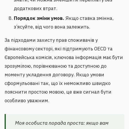
додаткових втрат.
Порядок зміни умов.
Якщо ставка змінна,
з’ясуйте, від чого вона залежить.
За підходами захисту прав споживачів у
фінансовому секторі, які підтримують OECD та
Європейська комісія, ключова інформація має бути
зрозумілою, порівнюваною та доступною до
моменту укладення договору. Якщо умови
сформульовані так, що їх неможливо швидко
пояснити простою мовою, це вже сигнал бути
особливо уважним.
Моя особиста порада проста: якщо вам