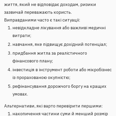
життя, який не відповідає доходам, ризики
зазвичай переважають користь.
Виправданими часто є такі ситуації:
невідкладне лікування або важливі медичні
витрати;
навчання, яке підвищує дохідний потенціал;
придбання житла за реалістичного
фінансового плану;
інвестиція в інструмент роботи або мікробізнес
із прорахованою окупністю;
рефінансування дорожчого боргу на кращих
умовах.
Альтернативи, які варто перевірити першими:
накопичення частини суми й менший розмір