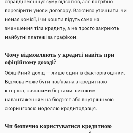
справді зменшує суму відсотків, але потрібно
перевірити умови договору. Важливо уточнити, чи
немає комісії, і чи кошти підуть саме на
зменшення тіла кредиту, а не просто закриють
майбутні платежі за графіком.
Чому відмовляють у кредиті навіть при
офіційному доході?
Офіційний дохід — лише один із факторів оцінки.
Відмова може бути пов’язана з кредитною
історією, наявними боргами, високим
навантаженням на бюджет або внутрішньою
скоринговою моделлю кредитодавця.
Чи безпечно користуватися кредитною