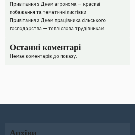
Привітання з Днем агронома — красиві
побажання та тематичні листівки
Привітання з Днем працівника сільського
господарства — теплі слова трудівникам
Останні коментарі
Немає коментарів до показу.
Архіви