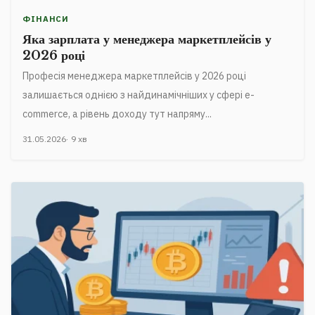
ФІНАНСИ
Яка зарплата у менеджера маркетплейсів у
2026 році
Професія менеджера маркетплейсів у 2026 році
залишається однією з найдинамічніших у сфері e-
commerce, а рівень доходу тут напряму...
31.05.2026
9 хв