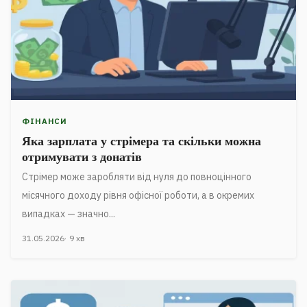
ФІНАНСИ
Яка зарплата у стрімера та скільки можна
отримувати з донатів
Стрімер може заробляти від нуля до повноцінного
місячного доходу рівня офісної роботи, а в окремих
випадках — значно...
31.05.2026
9 хв