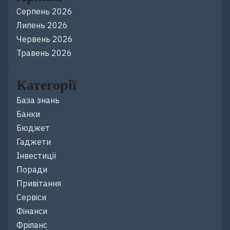
Серпень 2026
Липень 2026
Червень 2026
Травень 2026
Категорії
База знань
Банки
Бюджет
Гаджети
Інвестиції
Поради
Привітання
Сервіси
Фінанси
Фріланс