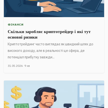
ФІНАНСИ
Скільки заробляє криптотрейдер і які тут
основні ризики
Криптотрейдинг часто виглядає як швидкий шлях до
високого доходу, але в реальності це сфера, де
потенціал прибутку завжди...
31.05.2026
9 хв