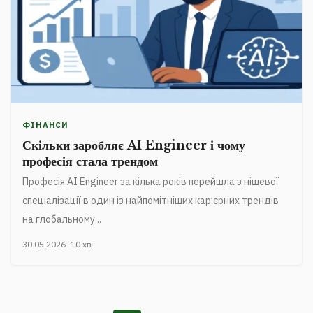
ФІНАНСИ
Скільки заробляє AI Engineer і чому
професія стала трендом
Професія AI Engineer за кілька років перейшла з нішевої
спеціалізації в один із найпомітніших кар’єрних трендів
на глобальному...
30.05.2026
10 хв