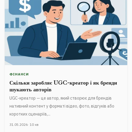
ФІНАНСИ
Скільки заробляє UGC-креатор і як бренди
шукають авторів
UGC-креатор — це автор, який створює для брендів
нативний контент у форматі відео, фото, відгуків або
коротких сценаріїв,...
31.05.2026
10 хв