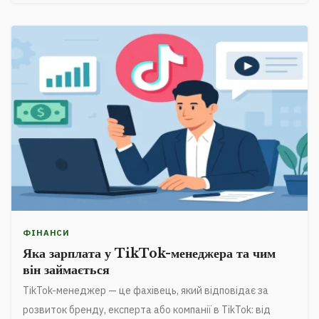
ФІНАНСИ
Яка зарплата у TikTok-менеджера та чим
він займається
TikTok-менеджер — це фахівець, який відповідає за
розвиток бренду, експерта або компанії в TikTok: від